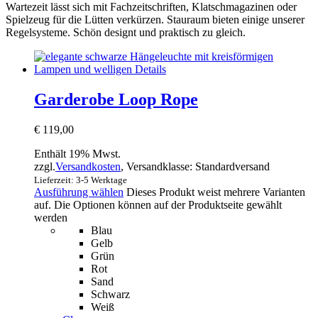
Wartezeit lässt sich mit Fachzeitschriften, Klatschmagazinen oder
Spielzeug für die Lütten verkürzen. Stauraum bieten einige unserer
Regelsysteme. Schön designt und praktisch zu gleich.
Garderobe Loop Rope
€
119,00
Enthält 19% Mwst.
zzgl.
Versandkosten
, Versandklasse: Standardversand
Lieferzeit: 3-5 Werktage
Ausführung wählen
Dieses Produkt weist mehrere Varianten
auf. Die Optionen können auf der Produktseite gewählt
werden
Blau
Gelb
Grün
Rot
Sand
Schwarz
Weiß