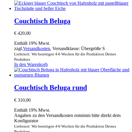
Couchtisch Beluga
€
420,00
Enthält 19% Mwst.
zzgl.
Versandkosten
, Versandklasse: Übergröße S
Lieferzeit: Wir benötigen 4-6 Wochen für die Produktion Deines
Produktes.
In den Warenkorb
Couchtisch Beluga rund
€
310,00
Enthält 19% Mwst.
Angaben zu den Versandkosten entnimm bitte direkt dem
Konfigurator
Lieferzeit: Wir benötigen 4-6 Wochen für die Produktion Deines
Produktes.