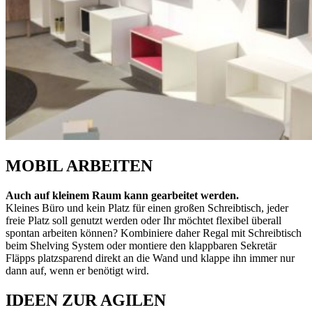
MOBIL ARBEITEN
Auch auf kleinem Raum kann gearbeitet werden.
Kleines Büro und kein Platz für einen großen Schreibtisch, jeder
freie Platz soll genutzt werden oder Ihr möchtet flexibel überall
spontan arbeiten können? Kombiniere daher Regal mit Schreibtisch
beim Shelving System oder montiere den klappbaren Sekretär
Fläpps platzsparend direkt an die Wand und klappe ihn immer nur
dann auf, wenn er benötigt wird.
IDEEN ZUR AGILEN