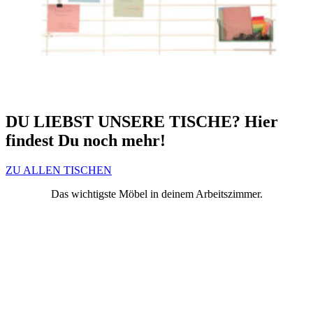
DU LIEBST UNSERE TISCHE? Hier
findest Du noch mehr!
ZU ALLEN TISCHEN
Das wichtigste Möbel in deinem Arbeitszimmer.