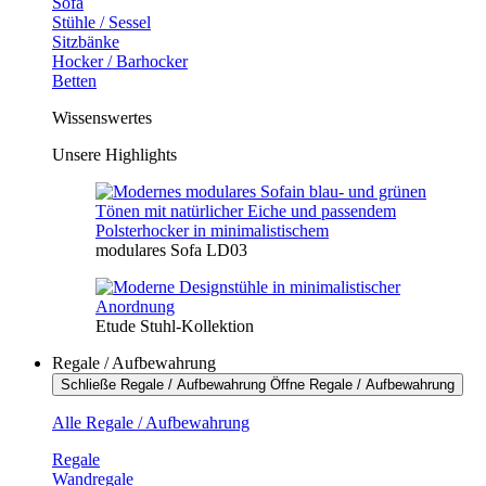
Sofa
Stühle / Sessel
Sitzbänke
Hocker / Barhocker
Betten
Wissenswertes
Unsere Highlights
modulares Sofa LD03
Etude Stuhl-Kollektion
Regale / Aufbewahrung
Schließe Regale / Aufbewahrung
Öffne Regale / Aufbewahrung
Alle Regale / Aufbewahrung
Regale
Wandregale