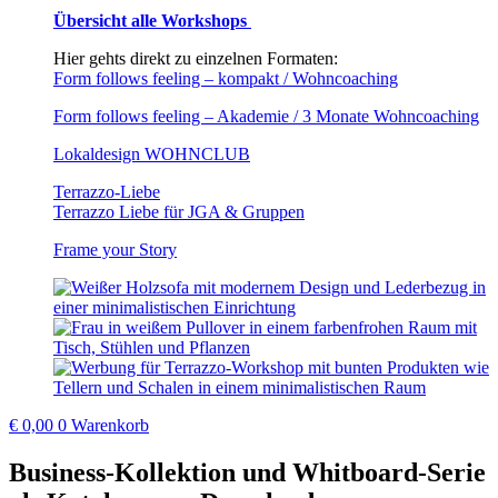
Übersicht alle Workshops
Hier gehts direkt zu einzelnen Formaten:
Form follows feeling – kompakt / Wohncoaching
Form follows feeling – Akademie / 3 Monate Wohncoaching
Lokaldesign WOHNCLUB
Terrazzo-Liebe
Terrazzo Liebe für JGA & Gruppen
Frame your Story
€
0,00
0
Warenkorb
Business-Kollektion und Whitboard-Serie