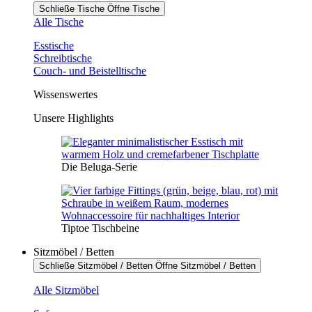
Schließe Tische
Öffne Tische
Alle Tische
Esstische
Schreibtische
Couch- und Beistelltische
Wissenswertes
Unsere Highlights
Die Beluga-Serie
Tiptoe Tischbeine
Sitzmöbel / Betten
Schließe Sitzmöbel / Betten
Öffne Sitzmöbel / Betten
Alle Sitzmöbel