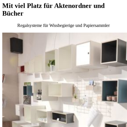
Mit viel Platz für Aktenordner und
Bücher
Regalsysteme für Wissbegierige und Papiersammler