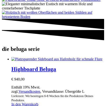
die beluga serie
Highboard Beluga
€
940,00
Enthält 19% Mwst.
zzgl.
Versandkosten
, Versandklasse: Übergröße L
Lieferzeit: Wir benötigen 6-8 Wochen für die Produktion Deines
Produktes.
In den Warenkorb