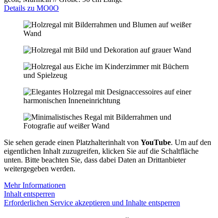
Details zu MO0O
Sie sehen gerade einen Platzhalterinhalt von
YouTube
. Um auf den
eigentlichen Inhalt zuzugreifen, klicken Sie auf die Schaltfläche
unten. Bitte beachten Sie, dass dabei Daten an Drittanbieter
weitergegeben werden.
Mehr Informationen
Inhalt entsperren
Erforderlichen Service akzeptieren und Inhalte entsperren