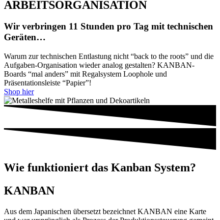
ARBEITSORGANISATION
Wir verbringen 11 Stunden pro Tag mit technischen
Geräten…
Warum zur technischen Entlastung nicht “back to the roots” und die
Aufgaben-Organisation wieder analog gestalten? KANBAN-
Boards “mal anders” mit Regalsystem Loophole und
Präsentationsleiste “Papier”!
Shop hier
Wie funktioniert das Kanban System?
KANBAN
Aus dem Japanischen übersetzt bezeichnet KANBAN eine Karte