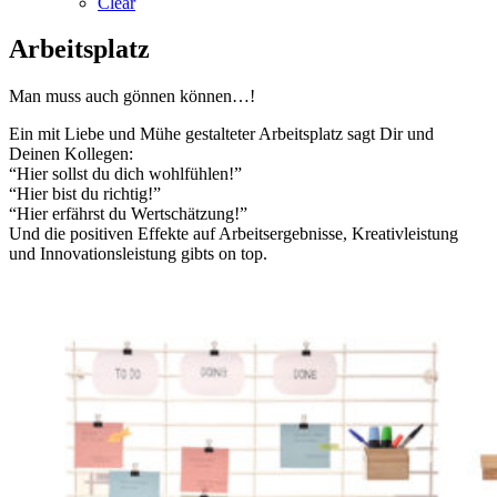
Clear
Arbeitsplatz
Man muss auch gönnen können…!
Ein mit Liebe und Mühe gestalteter Arbeitsplatz sagt Dir und
Deinen Kollegen:
“Hier sollst du dich wohlfühlen!”
“Hier bist du richtig!”
“Hier erfährst du Wertschätzung!”
Und die positiven Effekte auf Arbeitsergebnisse, Kreativleistung
und Innovationsleistung gibts on top.