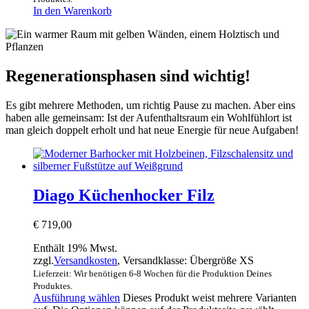
In den Warenkorb
Regenerationsphasen sind wichtig!
Es gibt mehrere Methoden, um richtig Pause zu machen. Aber eins
haben alle gemeinsam: Ist der Aufenthaltsraum ein Wohlfühlort ist
man gleich doppelt erholt und hat neue Energie für neue Aufgaben!
Diago Küchenhocker Filz
€
719,00
Enthält 19% Mwst.
zzgl.
Versandkosten
, Versandklasse: Übergröße XS
Lieferzeit: Wir benötigen 6-8 Wochen für die Produktion Deines
Produktes.
Ausführung wählen
Dieses Produkt weist mehrere Varianten