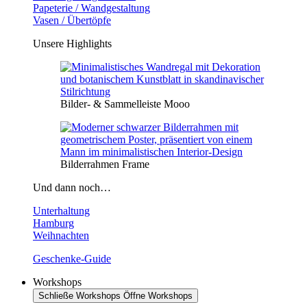
Papeterie / Wandgestaltung
Vasen / Übertöpfe
Unsere Highlights
Bilder- & Sammelleiste Mooo
Bilderrahmen Frame
Und dann noch…
Unterhaltung
Hamburg
Weihnachten
Geschenke-Guide
Workshops
Schließe Workshops
Öffne Workshops