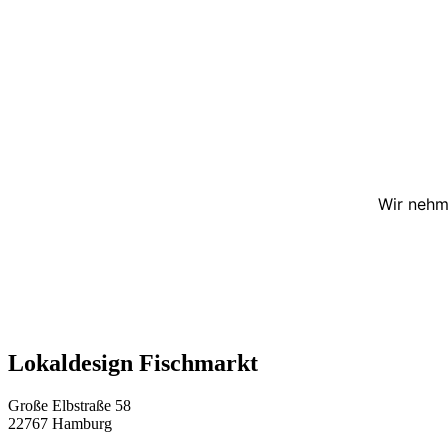
Wir nehm
Lokaldesign Fischmarkt
Große Elbstraße 58
22767 Hamburg