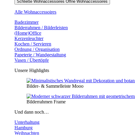
Schließe Wohnaccessoires
Öffne Wohnaccessoires
Alle Wohnaccessoires
Badezimmer
Bilderrahmen / Bilderleisten
(Home)Office
Kerzenleuchter
Kochen / Servieren
Ordnung / Organisation
Papeterie / Wandgestaltung
Vasen / Übertöpfe
Unsere Highlights
Bilder- & Sammelleiste Mooo
Bilderrahmen Frame
Und dann noch…
Unterhaltung
Hamburg
Weihnachten