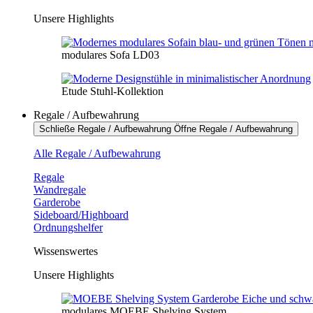
Unsere Highlights
modulares Sofa LD03
Etude Stuhl-Kollektion
Regale / Aufbewahrung
Schließe Regale / Aufbewahrung
Öffne Regale / Aufbewahrung
Alle Regale / Aufbewahrung
Regale
Wandregale
Garderobe
Sideboard/Highboard
Ordnungshelfer
Wissenswertes
Unsere Highlights
modulares MOEBE Shelving System