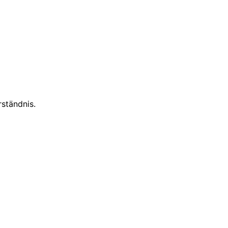
ständnis.