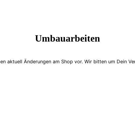
Umbauarbeiten
en aktuell Änderungen am Shop vor. Wir bitten um Dein Ver