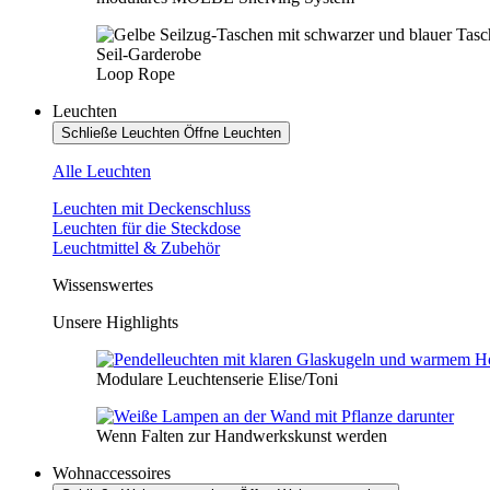
Seil-Garderobe
Loop Rope
Leuchten
Schließe Leuchten
Öffne Leuchten
Alle Leuchten
Leuchten mit Deckenschluss
Leuchten für die Steckdose
Leuchtmittel & Zubehör
Wissenswertes
Unsere Highlights
Modulare Leuchtenserie Elise/Toni
Wenn Falten zur Handwerkskunst werden
Wohnaccessoires