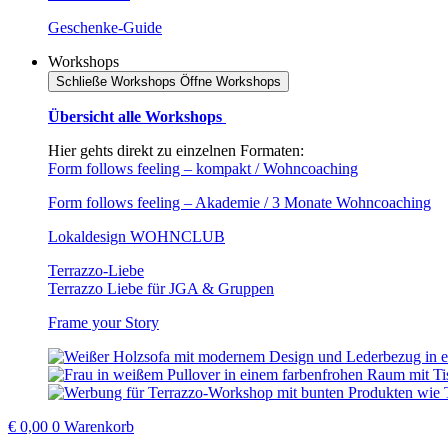
Geschenke-Guide
Workshops
Schließe Workshops
Öffne Workshops
Übersicht alle Workshops
Hier gehts direkt zu einzelnen Formaten:
Form follows feeling – kompakt / Wohncoaching
Form follows feeling – Akademie / 3 Monate Wohncoaching
Lokaldesign WOHNCLUB
Terrazzo-Liebe
Terrazzo Liebe für JGA & Gruppen
Frame your Story
€
0,00
0
Warenkorb