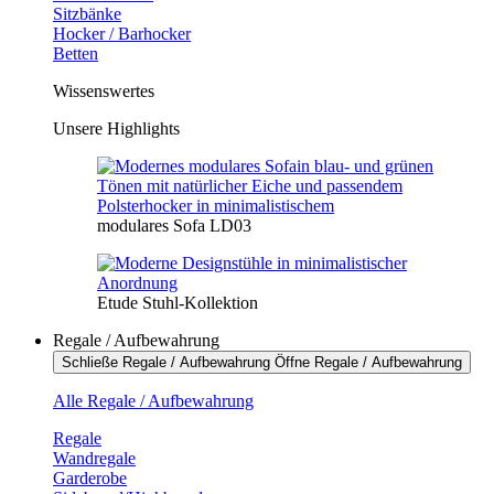
Sitzbänke
Hocker / Barhocker
Betten
Wissenswertes
Unsere Highlights
modulares Sofa LD03
Etude Stuhl-Kollektion
Regale / Aufbewahrung
Schließe Regale / Aufbewahrung
Öffne Regale / Aufbewahrung
Alle Regale / Aufbewahrung
Regale
Wandregale
Garderobe