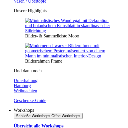
Vasen / Übertöpfe
Unsere Highlights
Bilder- & Sammelleiste Mooo
Bilderrahmen Frame
Und dann noch…
Unterhaltung
Hamburg
Weihnachten
Geschenke-Guide
Workshops
Schließe Workshops
Öffne Workshops
Übersicht alle Workshops