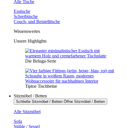
Alle Tische
Esstische
Schreibtische
Couch- und Beistelltische
Wissenswertes
Unsere Highlights
Die Beluga-Serie
Tiptoe Tischbeine
Sitzmöbel / Betten
Schließe Sitzmöbel / Betten
Öffne Sitzmöbel / Betten
Alle Sitzmöbel
Sofa
Stühle / Sessel