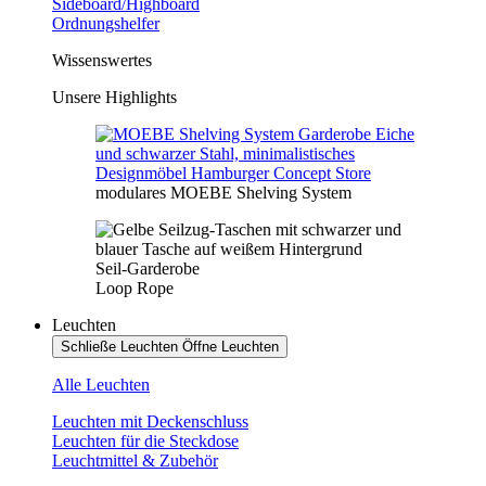
Sideboard/Highboard
Ordnungshelfer
Wissenswertes
Unsere Highlights
modulares MOEBE Shelving System
Seil-Garderobe
Loop Rope
Leuchten
Schließe Leuchten
Öffne Leuchten
Alle Leuchten
Leuchten mit Deckenschluss
Leuchten für die Steckdose
Leuchtmittel & Zubehör