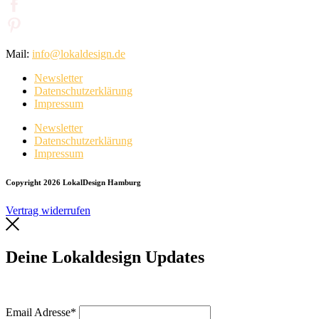
Mail:
info@lokaldesign.de
Newsletter
Datenschutzerklärung
Impressum
Newsletter
Datenschutzerklärung
Impressum
Copyright 2026 LokalDesign Hamburg
Vertrag widerrufen
Deine Lokaldesign Updates
Email Adresse*