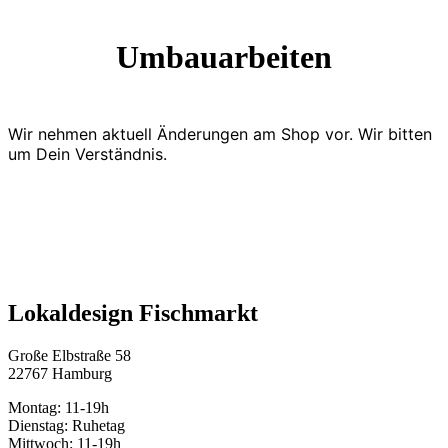
Umbauarbeiten
Wir nehmen aktuell Änderungen am Shop vor. Wir bitten
um Dein Verständnis.
Lokaldesign Fischmarkt
Große Elbstraße 58
22767 Hamburg
Montag: 11-19h
Dienstag: Ruhetag
Mittwoch: 11-19h