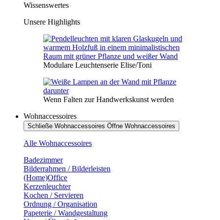
Wissenswertes
Unsere Highlights
Modulare Leuchtenserie Elise/Toni
Wenn Falten zur Handwerkskunst werden
Wohnaccessoires
Schließe Wohnaccessoires
Öffne Wohnaccessoires
Alle Wohnaccessoires
Badezimmer
Bilderrahmen / Bilderleisten
(Home)Office
Kerzenleuchter
Kochen / Servieren
Ordnung / Organisation
Papeterie / Wandgestaltung