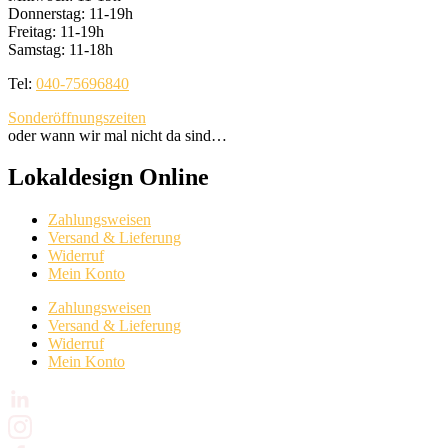
Donnerstag: 11-19h
Freitag: 11-19h
Samstag: 11-18h
Tel:
040-75696840
Sonderöffnungszeiten
oder wann wir mal nicht da sind…
Lokaldesign Online
Zahlungsweisen
Versand & Lieferung
Widerruf
Mein Konto
Zahlungsweisen
Versand & Lieferung
Widerruf
Mein Konto