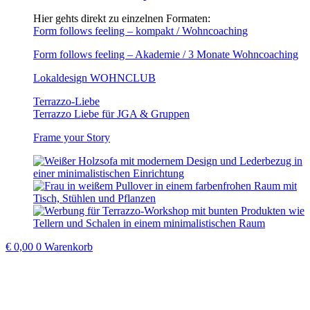
Hier gehts direkt zu einzelnen Formaten:
Form follows feeling – kompakt / Wohncoaching
Form follows feeling – Akademie / 3 Monate Wohncoaching
Lokaldesign WOHNCLUB
Terrazzo-Liebe
Terrazzo Liebe für JGA & Gruppen
Frame your Story
€
0,00
0
Warenkorb