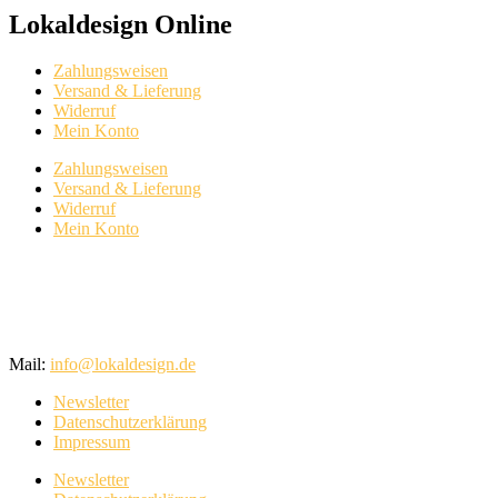
Lokaldesign Online
Zahlungsweisen
Versand & Lieferung
Widerruf
Mein Konto
Zahlungsweisen
Versand & Lieferung
Widerruf
Mein Konto
Mail:
info@lokaldesign.de
Newsletter
Datenschutzerklärung
Impressum
Newsletter