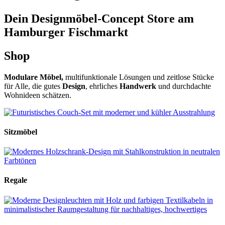
Dein Designmöbel-Concept Store am
Hamburger Fischmarkt
Shop
Modulare Möbel,
multifunktionale Lösungen und zeitlose Stücke
für Alle, die gutes
Design
, ehrliches
Handwerk
und durchdachte
Wohnideen schätzen.
Sitzmöbel
Regale