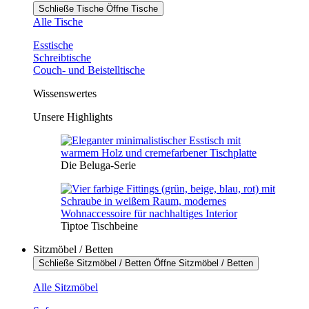
Schließe Tische
Öffne Tische
Alle Tische
Esstische
Schreibtische
Couch- und Beistelltische
Wissenswertes
Unsere Highlights
Die Beluga-Serie
Tiptoe Tischbeine
Sitzmöbel / Betten
Schließe Sitzmöbel / Betten
Öffne Sitzmöbel / Betten
Alle Sitzmöbel