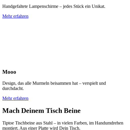
Handgefaltete Lampenschirme – jedes Stück ein Unikat.
Mehr erfahren
Mooo
Design, das alle Murmeln beisammen hat – verspielt und
durchdacht.
Mehr erfahren
Mach Deinem Tisch Beine
Tiptoe Tischbeine aus Stahl – in vielen Farben, im Handumdrehen
montiert. Aus einer Platte wird Dein Tisch.