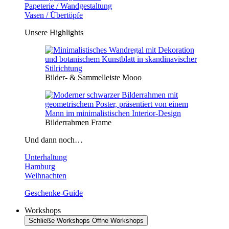
Papeterie / Wandgestaltung
Vasen / Übertöpfe
Unsere Highlights
Bilder- & Sammelleiste Mooo
Bilderrahmen Frame
Und dann noch…
Unterhaltung
Hamburg
Weihnachten
Geschenke-Guide
Workshops
Schließe Workshops
Öffne Workshops