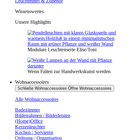
Leuchtmittel & Zubehör
Wissenswertes
Unsere Highlights
Modulare Leuchtenserie Elise/Toni
Wenn Falten zur Handwerkskunst werden
Wohnaccessoires
Schließe Wohnaccessoires
Öffne Wohnaccessoires
Alle Wohnaccessoires
Badezimmer
Bilderrahmen / Bilderleisten
(Home)Office
Kerzenleuchter
Kochen / Servieren
Ordnung / Organisation