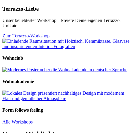
Terrazzo-Liebe
Unser beliebtester Workshop – kreiere Deine eigenen Terrazzo-
Unikate.
Zum Terrazzo-Workshop
Wohnclub
Wohnakademie
Form follows feeling
Alle Workshops