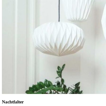
Nachtfalter