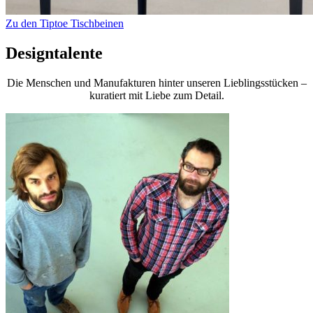
Zu den Tiptoe Tischbeinen
Designtalente
Die Menschen und Manufakturen hinter unseren Lieblingsstücken –
kuratiert mit Liebe zum Detail.