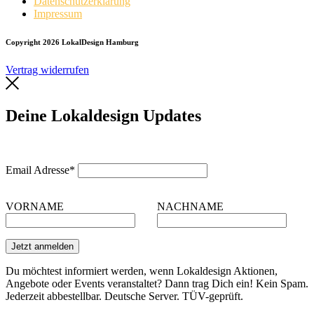
Datenschutzerklärung
Impressum
Copyright 2026 LokalDesign Hamburg
Vertrag widerrufen
Deine Lokaldesign Updates
Email Adresse*
VORNAME
NACHNAME
Du möchtest informiert werden, wenn Lokaldesign Aktionen,
Angebote oder Events veranstaltet? Dann trag Dich ein! Kein Spam.
Jederzeit abbestellbar. Deutsche Server. TÜV-geprüft.