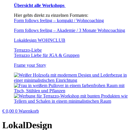
Übersicht alle Workshops
Hier gehts direkt zu einzelnen Formaten:
Form follows feeling – kompakt / Wohncoaching
Form follows feeling – Akademie / 3 Monate Wohncoaching
Lokaldesign WOHNCLUB
Terrazzo-Liebe
Terrazzo Liebe für JGA & Gruppen
Frame your Story
€
0,00
0
Warenkorb
LokalDesign