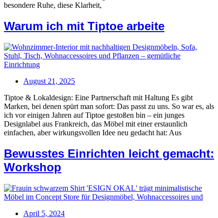
besondere Ruhe, diese Klarheit,
Warum ich mit Tiptoe arbeite
August 21, 2025
Tiptoe & Lokaldesign: Eine Partnerschaft mit Haltung Es gibt
Marken, bei denen spürt man sofort: Das passt zu uns. So war es, als
ich vor einigen Jahren auf Tiptoe gestoßen bin – ein junges
Designlabel aus Frankreich, das Möbel mit einer erstaunlich
einfachen, aber wirkungsvollen Idee neu gedacht hat: Aus
Bewusstes Einrichten leicht gemacht:
Workshop
April 5, 2024