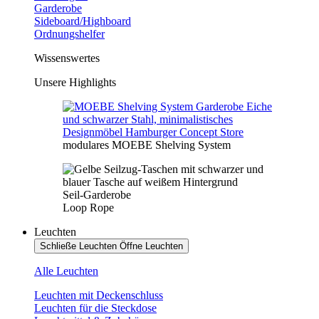
Garderobe
Sideboard/Highboard
Ordnungshelfer
Wissenswertes
Unsere Highlights
modulares MOEBE Shelving System
Seil-Garderobe
Loop Rope
Leuchten
Schließe Leuchten
Öffne Leuchten
Alle Leuchten
Leuchten mit Deckenschluss
Leuchten für die Steckdose