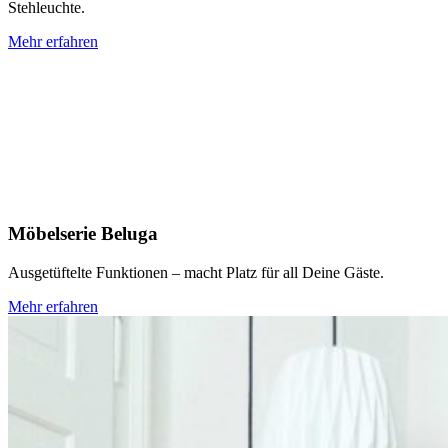
Stehleuchte.
Mehr erfahren
Möbelserie Beluga
Ausgetüftelte Funktionen – macht Platz für all Deine Gäste.
Mehr erfahren