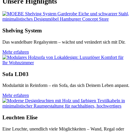
Unsere Highlights
Shelving System
Das wandelbare Regalsystem – wächst und verändert sich mit Dir.
Mehr erfahren
Sofa LD03
Modularität in Reinform – ein Sofa, das sich Deinem Leben anpasst.
Mehr erfahren
Leuchten Elise
Eine Leuchte, unendlich viele Möglichkeiten – Wand, Regal oder