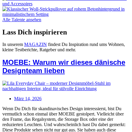
Alle Talente ansehen
Lass Dich inspirieren
In unserem
MAGAZIN
findest Du Inspiration rund ums Wohnen,
kleine Testberichte, Ratgeber und mehr.
MOEBE: Warum wir dieses dänische
Designteam lieben
März 14, 2026
Wenn Du Dich für skandinavisches Design interessierst, bist Du
vermutlich schon einmal über MOEBE gestolpert. Vielleicht über
den Frame, das Regalsystem, die Storage Box oder eine der
reduzierten Leuchten. Und wahrscheinlich hast Du dabei gemerkt:
Diese Produkte sehen nicht nur gut aus. Sie haben auch diese