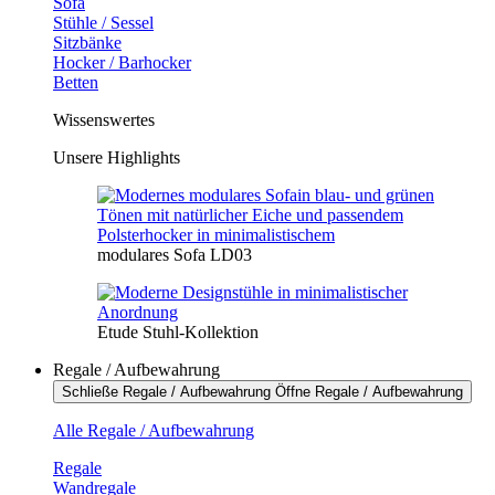
Sofa
Stühle / Sessel
Sitzbänke
Hocker / Barhocker
Betten
Wissenswertes
Unsere Highlights
modulares Sofa LD03
Etude Stuhl-Kollektion
Regale / Aufbewahrung
Schließe Regale / Aufbewahrung
Öffne Regale / Aufbewahrung
Alle Regale / Aufbewahrung
Regale
Wandregale