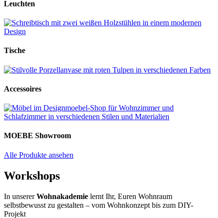
Leuchten
Tische
Accessoires
MOEBE Showroom
Alle Produkte ansehen
Workshops
In unserer
Wohnakademie
lernt Ihr, Euren Wohnraum
selbstbewusst zu gestalten – vom Wohnkonzept bis zum DIY-
Projekt