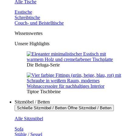
Alle Tische
Esstische
Schreibtische
Couch- und Beistelltische
Wissenswertes
Unsere Highlights
Die Beluga-Serie
Tiptoe Tischbeine
Sitzmöbel / Betten
Schließe Sitzmöbel / Betten
Öffne Sitzmöbel / Betten
Alle Sitzmöbel
Sofa
Stühle / Sessel