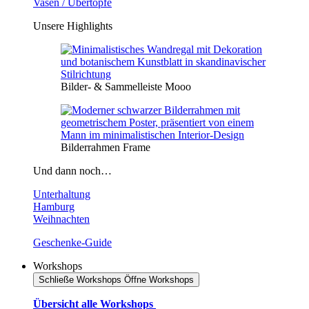
Vasen / Übertöpfe
Unsere Highlights
Bilder- & Sammelleiste Mooo
Bilderrahmen Frame
Und dann noch…
Unterhaltung
Hamburg
Weihnachten
Geschenke-Guide
Workshops
Schließe Workshops
Öffne Workshops
Übersicht alle Workshops