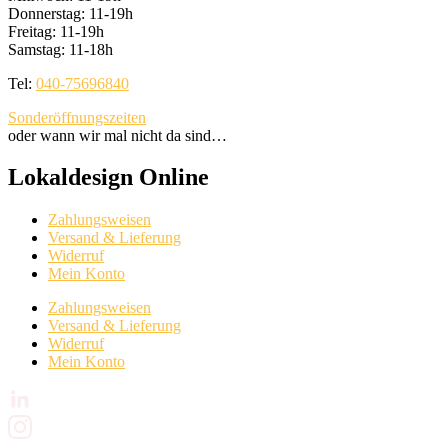
Donnerstag: 11-19h
Freitag: 11-19h
Samstag: 11-18h
Tel:
040-75696840
Sonderöffnungszeiten
oder wann wir mal nicht da sind…
Lokaldesign Online
Zahlungsweisen
Versand & Lieferung
Widerruf
Mein Konto
Zahlungsweisen
Versand & Lieferung
Widerruf
Mein Konto