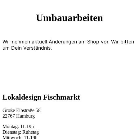
Umbauarbeiten
Wir nehmen aktuell Änderungen am Shop vor. Wir bitten
um Dein Verständnis.
Lokaldesign Fischmarkt
Große Elbstraße 58
22767 Hamburg
Montag: 11-19h
Dienstag: Ruhetag
Mittwoch: 11-19h