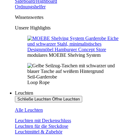
Sideboard/Highboard
Ordnungshelfer
Wissenswertes
Unsere Highlights
modulares MOEBE Shelving System
Seil-Garderobe
Loop Rope
Leuchten
Schließe Leuchten
Öffne Leuchten
Alle Leuchten
Leuchten mit Deckenschluss
Leuchten für die Steckdose
Leuchtmittel & Zubehör