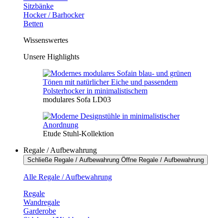
Sitzbänke
Hocker / Barhocker
Betten
Wissenswertes
Unsere Highlights
modulares Sofa LD03
Etude Stuhl-Kollektion
Regale / Aufbewahrung
Schließe Regale / Aufbewahrung
Öffne Regale / Aufbewahrung
Alle Regale / Aufbewahrung
Regale
Wandregale
Garderobe