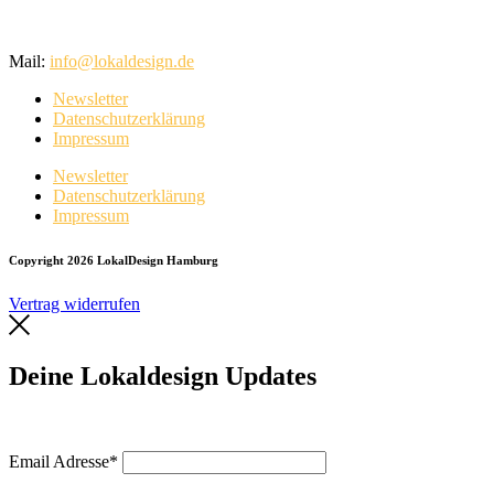
Mail:
info@lokaldesign.de
Newsletter
Datenschutzerklärung
Impressum
Newsletter
Datenschutzerklärung
Impressum
Copyright 2026 LokalDesign Hamburg
Vertrag widerrufen
Deine Lokaldesign Updates
Email Adresse*