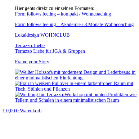
Hier gehts direkt zu einzelnen Formaten:
Form follows feeling – kompakt / Wohncoaching
Form follows feeling – Akademie / 3 Monate Wohncoaching
Lokaldesign WOHNCLUB
Terrazzo-Liebe
Terrazzo Liebe für JGA & Gruppen
Frame your Story
€
0,00
0
Warenkorb