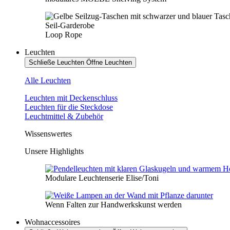
Seil-Garderobe
Loop Rope
Leuchten
Schließe Leuchten
Öffne Leuchten
Alle Leuchten
Leuchten mit Deckenschluss
Leuchten für die Steckdose
Leuchtmittel & Zubehör
Wissenswertes
Unsere Highlights
Modulare Leuchtenserie Elise/Toni
Wenn Falten zur Handwerkskunst werden
Wohnaccessoires