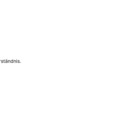
ständnis.