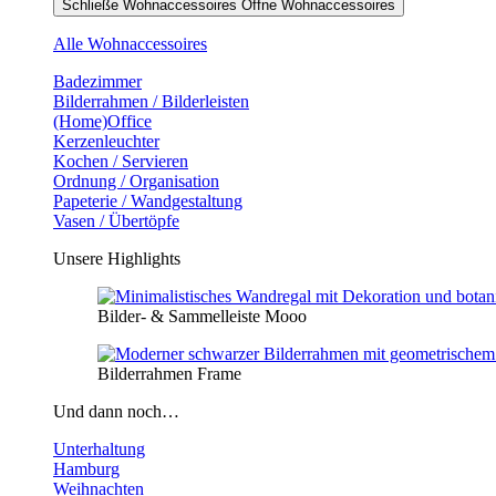
Schließe Wohnaccessoires
Öffne Wohnaccessoires
Alle Wohnaccessoires
Badezimmer
Bilderrahmen / Bilderleisten
(Home)Office
Kerzenleuchter
Kochen / Servieren
Ordnung / Organisation
Papeterie / Wandgestaltung
Vasen / Übertöpfe
Unsere Highlights
Bilder- & Sammelleiste Mooo
Bilderrahmen Frame
Und dann noch…
Unterhaltung
Hamburg
Weihnachten