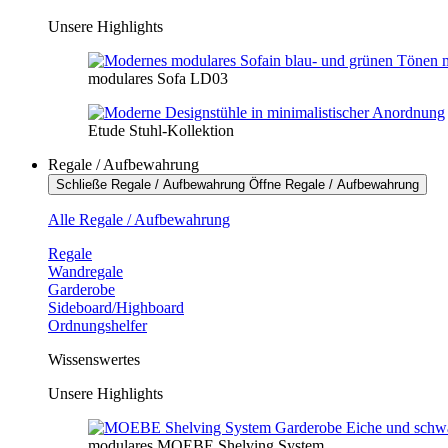
Unsere Highlights
modulares Sofa LD03
Etude Stuhl-Kollektion
Regale / Aufbewahrung
Schließe Regale / Aufbewahrung
Öffne Regale / Aufbewahrung
Alle Regale / Aufbewahrung
Regale
Wandregale
Garderobe
Sideboard/Highboard
Ordnungshelfer
Wissenswertes
Unsere Highlights
modulares MOEBE Shelving System