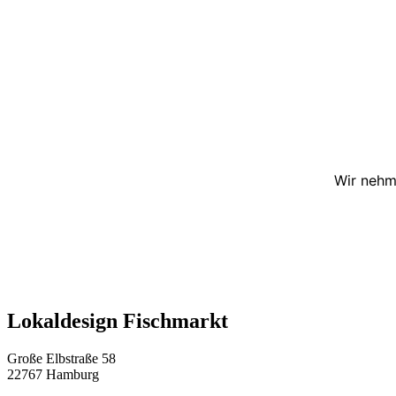
Wir nehm
Lokaldesign Fischmarkt
Große Elbstraße 58
22767 Hamburg