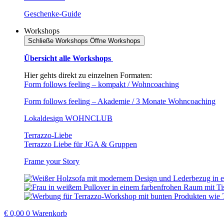
Geschenke-Guide
Workshops
Schließe Workshops
Öffne Workshops
Übersicht alle Workshops
Hier gehts direkt zu einzelnen Formaten:
Form follows feeling – kompakt / Wohncoaching
Form follows feeling – Akademie / 3 Monate Wohncoaching
Lokaldesign WOHNCLUB
Terrazzo-Liebe
Terrazzo Liebe für JGA & Gruppen
Frame your Story
€
0,00
0
Warenkorb