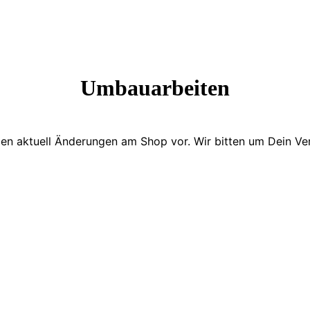
Umbauarbeiten
en aktuell Änderungen am Shop vor. Wir bitten um Dein Ver