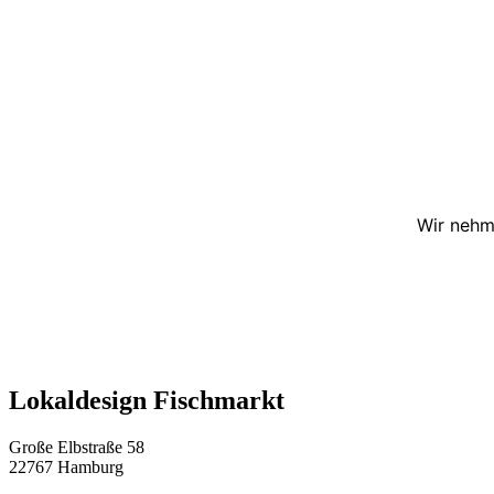
Wir nehm
Lokaldesign Fischmarkt
Große Elbstraße 58
22767 Hamburg