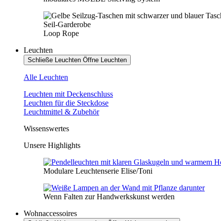
Seil-Garderobe
Loop Rope
Leuchten
Schließe Leuchten
Öffne Leuchten
Alle Leuchten
Leuchten mit Deckenschluss
Leuchten für die Steckdose
Leuchtmittel & Zubehör
Wissenswertes
Unsere Highlights
Modulare Leuchtenserie Elise/Toni
Wenn Falten zur Handwerkskunst werden
Wohnaccessoires