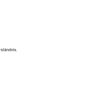
ständnis.