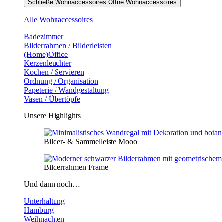
Schließe Wohnaccessoires
Öffne Wohnaccessoires
Alle Wohnaccessoires
Badezimmer
Bilderrahmen / Bilderleisten
(Home)Office
Kerzenleuchter
Kochen / Servieren
Ordnung / Organisation
Papeterie / Wandgestaltung
Vasen / Übertöpfe
Unsere Highlights
Bilder- & Sammelleiste Mooo
Bilderrahmen Frame
Und dann noch…
Unterhaltung
Hamburg
Weihnachten