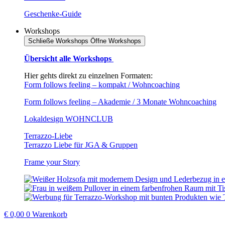
Geschenke-Guide
Workshops
Schließe Workshops
Öffne Workshops
Übersicht alle Workshops
Hier gehts direkt zu einzelnen Formaten:
Form follows feeling – kompakt / Wohncoaching
Form follows feeling – Akademie / 3 Monate Wohncoaching
Lokaldesign WOHNCLUB
Terrazzo-Liebe
Terrazzo Liebe für JGA & Gruppen
Frame your Story
€
0,00
0
Warenkorb