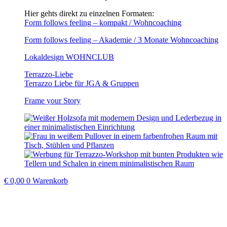
Hier gehts direkt zu einzelnen Formaten:
Form follows feeling – kompakt / Wohncoaching
Form follows feeling – Akademie / 3 Monate Wohncoaching
Lokaldesign WOHNCLUB
Terrazzo-Liebe
Terrazzo Liebe für JGA & Gruppen
Frame your Story
€
0,00
0
Warenkorb