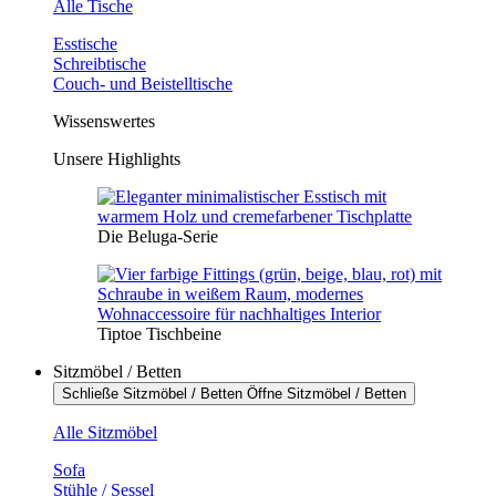
Alle Tische
Esstische
Schreibtische
Couch- und Beistelltische
Wissenswertes
Unsere Highlights
Die Beluga-Serie
Tiptoe Tischbeine
Sitzmöbel / Betten
Schließe Sitzmöbel / Betten
Öffne Sitzmöbel / Betten
Alle Sitzmöbel
Sofa
Stühle / Sessel