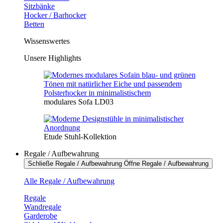
Sitzbänke
Hocker / Barhocker
Betten
Wissenswertes
Unsere Highlights
modulares Sofa LD03
Etude Stuhl-Kollektion
Regale / Aufbewahrung
Schließe Regale / Aufbewahrung
Öffne Regale / Aufbewahrung
Alle Regale / Aufbewahrung
Regale
Wandregale
Garderobe