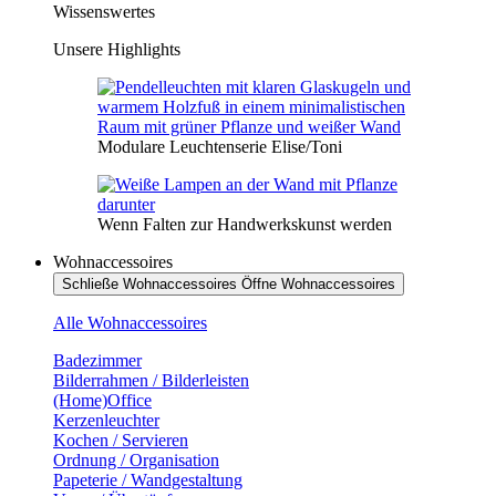
Wissenswertes
Unsere Highlights
Modulare Leuchtenserie Elise/Toni
Wenn Falten zur Handwerkskunst werden
Wohnaccessoires
Schließe Wohnaccessoires
Öffne Wohnaccessoires
Alle Wohnaccessoires
Badezimmer
Bilderrahmen / Bilderleisten
(Home)Office
Kerzenleuchter
Kochen / Servieren
Ordnung / Organisation
Papeterie / Wandgestaltung