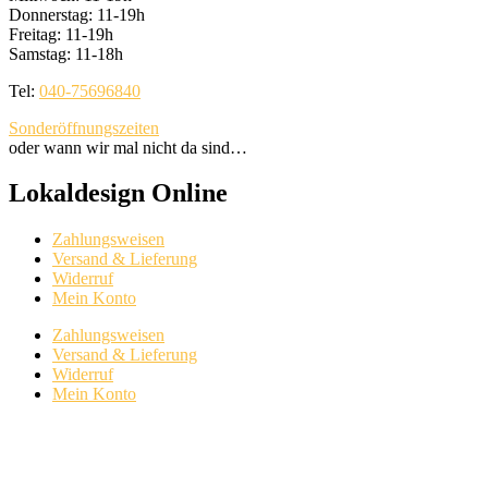
Donnerstag: 11-19h
Freitag: 11-19h
Samstag: 11-18h
Tel:
040-75696840
Sonderöffnungszeiten
oder wann wir mal nicht da sind…
Lokaldesign Online
Zahlungsweisen
Versand & Lieferung
Widerruf
Mein Konto
Zahlungsweisen
Versand & Lieferung
Widerruf
Mein Konto