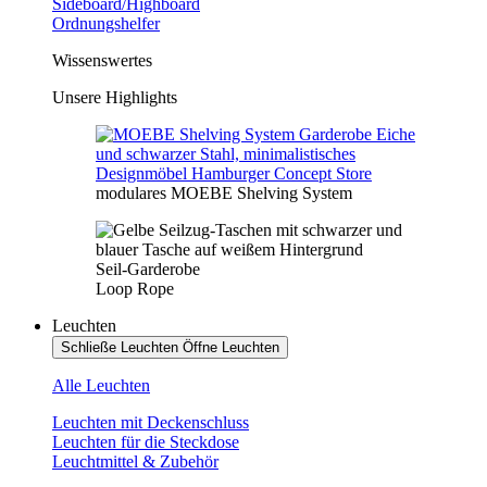
Sideboard/Highboard
Ordnungshelfer
Wissenswertes
Unsere Highlights
modulares MOEBE Shelving System
Seil-Garderobe
Loop Rope
Leuchten
Schließe Leuchten
Öffne Leuchten
Alle Leuchten
Leuchten mit Deckenschluss
Leuchten für die Steckdose
Leuchtmittel & Zubehör