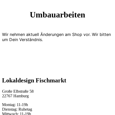
Umbauarbeiten
Wir nehmen aktuell Änderungen am Shop vor. Wir bitten
um Dein Verständnis.
Lokaldesign Fischmarkt
Große Elbstraße 58
22767 Hamburg
Montag: 11-19h
Dienstag: Ruhetag
Mittwoch: 11-19h