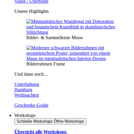
Vasen / Übertöpfe
Unsere Highlights
Bilder- & Sammelleiste Mooo
Bilderrahmen Frame
Und dann noch…
Unterhaltung
Hamburg
Weihnachten
Geschenke-Guide
Workshops
Schließe Workshops
Öffne Workshops
Übersicht alle Workshops