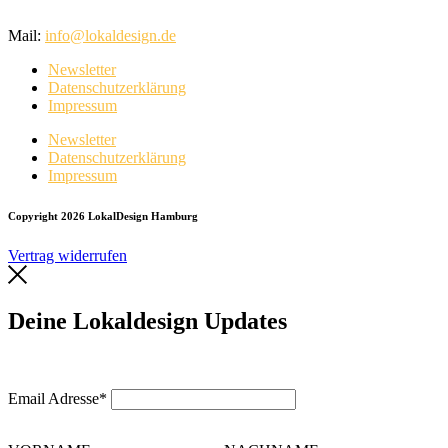
Mail:
info@lokaldesign.de
Newsletter
Datenschutzerklärung
Impressum
Newsletter
Datenschutzerklärung
Impressum
Copyright 2026 LokalDesign Hamburg
Vertrag widerrufen
Deine Lokaldesign Updates
Email Adresse*