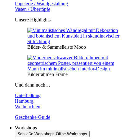
Papeterie / Wandgestaltung
Vasen / Übertöpfe
Unsere Highlights
Bilder- & Sammelleiste Mooo
Bilderrahmen Frame
Und dann noch…
Unterhaltung
Hamburg
Weihnachten
Geschenke-Guide
Workshops
Schließe Workshops
Öffne Workshops