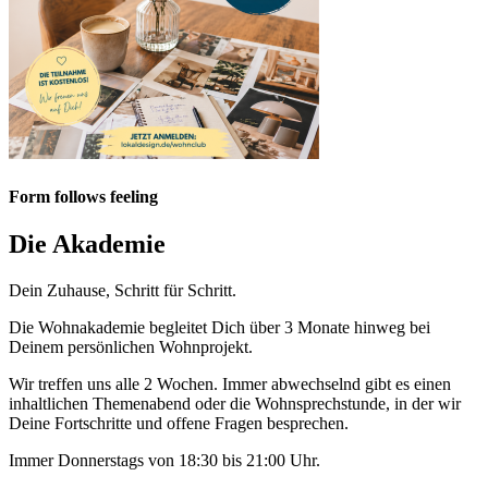
Form follows feeling
Die Akademie
Dein Zuhause, Schritt für Schritt.
Die Wohnakademie
begleitet Dich über 3 Monate hinweg bei
Deinem persönlichen Wohnprojekt.
Wir treffen uns alle 2 Wochen. Immer abwechselnd gibt es einen
inhaltlichen Themenabend oder die Wohnsprechstunde, in der wir
Deine Fortschritte und offene Fragen besprechen.
Immer Donnerstags von 18:30 bis 21:00 Uhr.