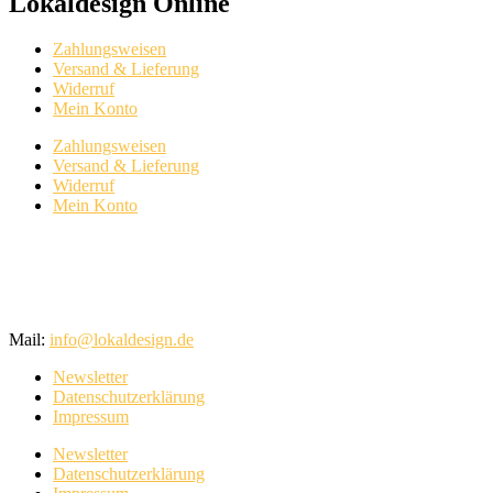
Lokaldesign Online
Zahlungsweisen
Versand & Lieferung
Widerruf
Mein Konto
Zahlungsweisen
Versand & Lieferung
Widerruf
Mein Konto
Mail:
info@lokaldesign.de
Newsletter
Datenschutzerklärung
Impressum
Newsletter
Datenschutzerklärung