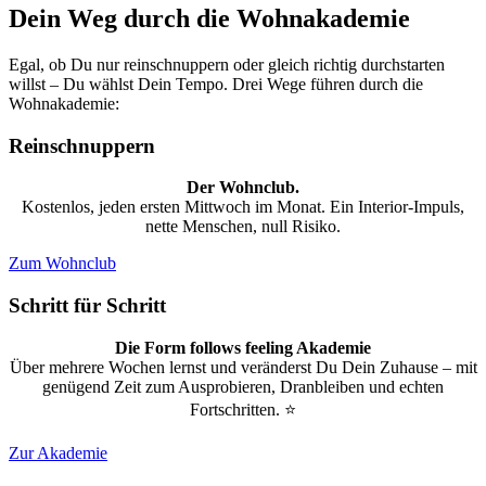
Dein Weg durch die Wohnakademie
Egal, ob Du nur reinschnuppern oder gleich richtig durchstarten
willst – Du wählst Dein Tempo. Drei Wege führen durch die
Wohnakademie:
Reinschnuppern
Der Wohnclub.
Kostenlos, jeden ersten Mittwoch im Monat. Ein Interior-Impuls,
nette Menschen, null Risiko.
Zum Wohnclub
Schritt für Schritt
Die Form follows feeling Akademie
Über mehrere Wochen lernst und veränderst Du Dein Zuhause – mit
genügend Zeit zum Ausprobieren, Dranbleiben und echten
Fortschritten. ⭐
Zur Akademie