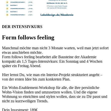
DER INTENSIVKURS
Form follows feeling
Manchmal möchte man nicht 3 Monate warten, weil man jetzt sofort
etwas anschieben möchte.
Form follows feeling bearbeitet alle Bausteine der Akademie
kompakt als 1,5 Tages-Intensivkurs: Ein Sonntag und 4 Wochen
später ein Freitag Abend.
Hier lernst Du, wie man ein Interior-Projekt strukturiert angeht –
von der ersten Idee bis zum konkreten Plan.
Ein Wohn‑Enablement‑Workshop für alle, die ihre persönliche
Wohn‑Vision finden und umzusetzen wollen. Und die eigene
Wohnung so einrichten und stylen wollen, dass sie zu Dir passt und
nicht zu kurzweiligen Trends.
Dein Investment: 189€