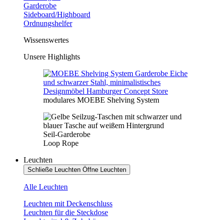
Garderobe
Sideboard/Highboard
Ordnungshelfer
Wissenswertes
Unsere Highlights
modulares MOEBE Shelving System
Seil-Garderobe
Loop Rope
Leuchten
Schließe Leuchten
Öffne Leuchten
Alle Leuchten
Leuchten mit Deckenschluss
Leuchten für die Steckdose