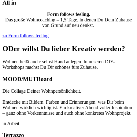
All in
Form follows feeling.
Das große Wohncoaching – 1,5 Tage, in denen Du Dein Zuhause
von Grund auf neu denkst.
zu Form follows feeling
ODer willst Du lieber Kreativ werden?
Wohnen heißt auch: selbst Hand anlegen. In unseren DIY-
Workshops machst Du Dir schönes fürs Zuhause.
MOOD/MUTBoard
Die Collage Deiner Wohnpersönlichkeit.
Entdecke mit Bildern, Farben und Erinnerungen, was Dir beim
Wohnen wirklich wichtig ist. Ein kreativer Abend voller Inspiration
– ganz ohne Vorkenntnisse und auch ohne konkretes Wohnprojekt.
in Arbeit
Terrazzo