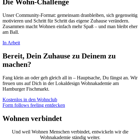
Die Wohn-Challenge
Unser Community-Format: gemeinsam dranbleiben, sich gegenseitig
motivieren und Schritt für Schritt das eigene Zuhause verändern.
Zusammen macht Wohnen einfach mehr Spaß – und man bleibt eher
am Ball.
In Arbeit
Bereit, Dein Zuhause zu Deinem zu
machen?
Fang klein an oder geh gleich all in – Hauptsache, Du fängst an. Wir
freuen uns auf Dich in der Lokaldesign Wohnakademie am
Hamburger Fischmarkt.
Kostenlos in den Wohnclub
Form follows feeling entdecken
Wohnen verbindet
Und weil Wohnen Menschen verbindet, entwickeln wir die
Wohnakademie ständig weiter.