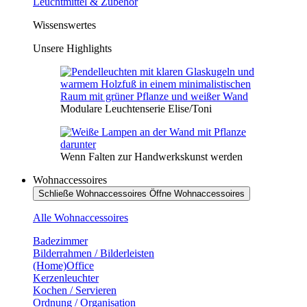
Leuchtmittel & Zubehör
Wissenswertes
Unsere Highlights
Modulare Leuchtenserie Elise/Toni
Wenn Falten zur Handwerkskunst werden
Wohnaccessoires
Schließe Wohnaccessoires
Öffne Wohnaccessoires
Alle Wohnaccessoires
Badezimmer
Bilderrahmen / Bilderleisten
(Home)Office
Kerzenleuchter
Kochen / Servieren
Ordnung / Organisation