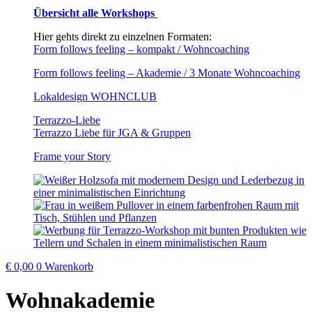
Übersicht alle Workshops
Hier gehts direkt zu einzelnen Formaten:
Form follows feeling – kompakt / Wohncoaching
Form follows feeling – Akademie / 3 Monate Wohncoaching
Lokaldesign WOHNCLUB
Terrazzo-Liebe
Terrazzo Liebe für JGA & Gruppen
Frame your Story
€
0,00
0
Warenkorb
Wohnakademie