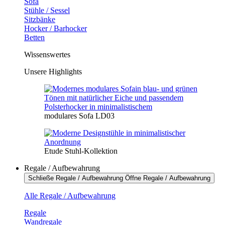
Sofa
Stühle / Sessel
Sitzbänke
Hocker / Barhocker
Betten
Wissenswertes
Unsere Highlights
modulares Sofa LD03
Etude Stuhl-Kollektion
Regale / Aufbewahrung
Schließe Regale / Aufbewahrung
Öffne Regale / Aufbewahrung
Alle Regale / Aufbewahrung
Regale
Wandregale