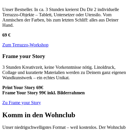
Unser Bestseller. In ca. 3 Stunden kreierst Du Dir 2 individuelle
Terrazzo-Objekte – Tablett, Untersetzer oder Utensilo. Vom
Anmischen der Farben, bis zum letzten Schliff: alles aus Deiner
Hand.
69 €
Zum Terrazzo-Workshop
Frame your Story
3 Stunden Kreativzeit, keine Vorkenntnisse nötig. Linoldruck,
Collage und kuratierte Materialien werden zu Deinem ganz eigenen
Wandkunstwerk – ein echtes Unikat.
Print Your Story 69€
Frame Your Story 99€ inkl. Bilderrahmen
Zu Frame your Story
Komm in den Wohnclub
Unser niedrigschwelligstes Format – weil kostenlos. Der Wohnclub