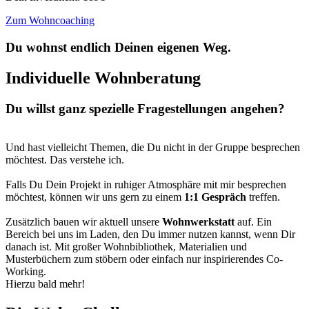
Zum Wohncoaching
Du wohnst endlich Deinen eigenen Weg.
Individuelle Wohnberatung
Du willst ganz spezielle Fragestellungen angehen?
Und hast vielleicht Themen, die Du nicht in der Gruppe besprechen
möchtest. Das verstehe ich.
Falls Du Dein Projekt in ruhiger Atmosphäre mit mir besprechen
möchtest, können wir uns gern zu einem
1:1 Gespräch
treffen.
Zusätzlich bauen wir aktuell unsere
Wohnwerkstatt
auf. Ein
Bereich bei uns im Laden, den Du immer nutzen kannst, wenn Dir
danach ist. Mit großer Wohnbibliothek, Materialien und
Musterbüchern zum stöbern oder einfach nur inspirierendes Co-
Working.
Hierzu bald mehr!