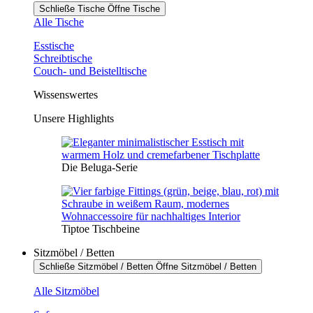
Schließe Tische
Öffne Tische
Alle Tische
Esstische
Schreibtische
Couch- und Beistelltische
Wissenswertes
Unsere Highlights
Die Beluga-Serie
Tiptoe Tischbeine
Sitzmöbel / Betten
Schließe Sitzmöbel / Betten
Öffne Sitzmöbel / Betten
Alle Sitzmöbel