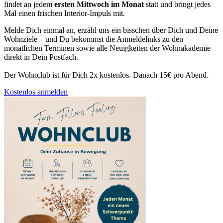
findet an jedem
ersten Mittwoch im Monat
statt und bringt jedes
Mal einen frischen Interior-Impuls mit.
Melde Dich einmal an, erzähl uns ein bisschen über Dich und Deine
Wohnziele – und Du bekommst die Anmeldelinks zu den
monatlichen Terminen sowie alle Neuigkeiten der Wohnakademie
direkt in Dein Postfach.
Der Wohnclub ist für Dich 2x kostenlos. Danach 15€ pro Abend.
Kostenlos anmelden