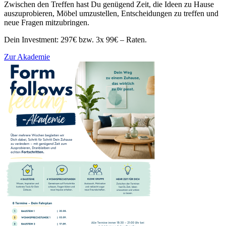
Zwischen den Treffen hast Du genügend Zeit, die Ideen zu Hause
auszuprobieren, Möbel umzustellen, Entscheidungen zu treffen und
neue Fragen mitzubringen.
Dein Investment: 297€ bzw. 3x 99€ – Raten.
Zur Akademie