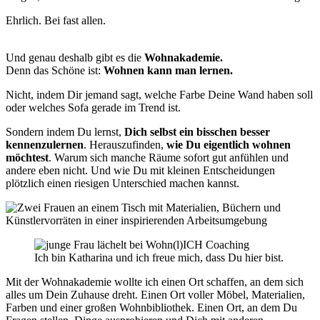
Ehrlich. Bei fast allen.
Und genau deshalb gibt es die
Wohnakademie.
Denn das Schöne ist:
Wohnen kann man lernen.
Nicht, indem Dir jemand sagt, welche Farbe Deine Wand haben soll
oder welches Sofa gerade im Trend ist.
Sondern indem Du lernst,
Dich selbst ein bisschen besser
kennenzulernen
. Herauszufinden,
wie Du eigentlich wohnen
möchtest
. Warum sich manche Räume sofort gut anfühlen und
andere eben nicht. Und wie Du mit kleinen Entscheidungen
plötzlich einen riesigen Unterschied machen kannst.
Ich bin Katharina und ich freue mich, dass Du hier bist.
Mit der Wohnakademie wollte ich einen Ort schaffen, an dem sich
alles um Dein Zuhause dreht. Einen Ort voller Möbel, Materialien,
Farben und einer großen Wohnbibliothek. Einen Ort, an dem Du