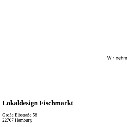
Wir nehm
Lokaldesign Fischmarkt
Große Elbstraße 58
22767 Hamburg