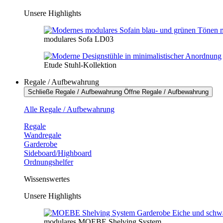
Unsere Highlights
modulares Sofa LD03
Etude Stuhl-Kollektion
Regale / Aufbewahrung
Schließe Regale / Aufbewahrung
Öffne Regale / Aufbewahrung
Alle Regale / Aufbewahrung
Regale
Wandregale
Garderobe
Sideboard/Highboard
Ordnungshelfer
Wissenswertes
Unsere Highlights
modulares MOEBE Shelving System