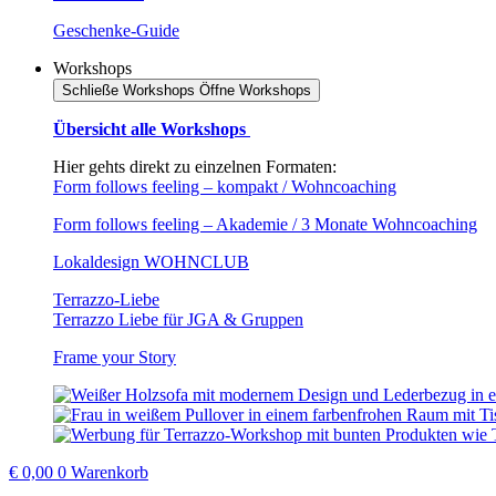
Geschenke-Guide
Workshops
Schließe Workshops
Öffne Workshops
Übersicht alle Workshops
Hier gehts direkt zu einzelnen Formaten:
Form follows feeling – kompakt / Wohncoaching
Form follows feeling – Akademie / 3 Monate Wohncoaching
Lokaldesign WOHNCLUB
Terrazzo-Liebe
Terrazzo Liebe für JGA & Gruppen
Frame your Story
€
0,00
0
Warenkorb