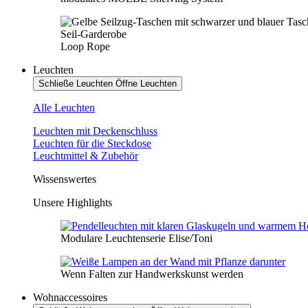
Seil-Garderobe
Loop Rope
Leuchten
Schließe Leuchten
Öffne Leuchten
Alle Leuchten
Leuchten mit Deckenschluss
Leuchten für die Steckdose
Leuchtmittel & Zubehör
Wissenswertes
Unsere Highlights
Modulare Leuchtenserie Elise/Toni
Wenn Falten zur Handwerkskunst werden
Wohnaccessoires