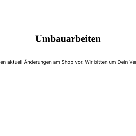
Umbauarbeiten
en aktuell Änderungen am Shop vor. Wir bitten um Dein Ver