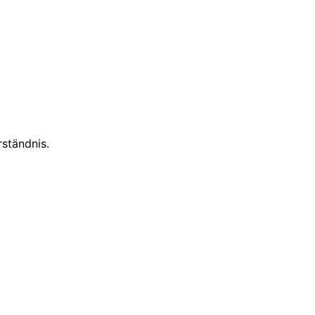
ständnis.