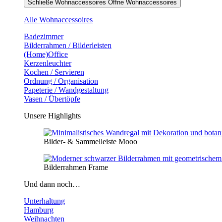
Schließe Wohnaccessoires
Öffne Wohnaccessoires
Alle Wohnaccessoires
Badezimmer
Bilderrahmen / Bilderleisten
(Home)Office
Kerzenleuchter
Kochen / Servieren
Ordnung / Organisation
Papeterie / Wandgestaltung
Vasen / Übertöpfe
Unsere Highlights
Bilder- & Sammelleiste Mooo
Bilderrahmen Frame
Und dann noch…
Unterhaltung
Hamburg
Weihnachten