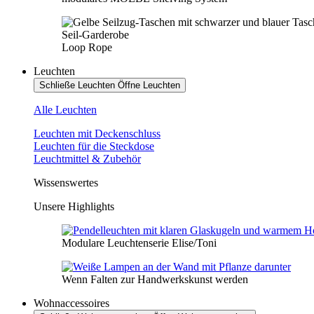
Seil-Garderobe
Loop Rope
Leuchten
Schließe Leuchten
Öffne Leuchten
Alle Leuchten
Leuchten mit Deckenschluss
Leuchten für die Steckdose
Leuchtmittel & Zubehör
Wissenswertes
Unsere Highlights
Modulare Leuchtenserie Elise/Toni
Wenn Falten zur Handwerkskunst werden
Wohnaccessoires