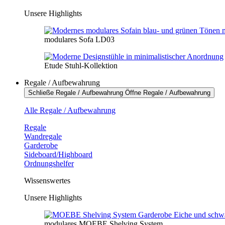
Unsere Highlights
modulares Sofa LD03
Etude Stuhl-Kollektion
Regale / Aufbewahrung
Schließe Regale / Aufbewahrung
Öffne Regale / Aufbewahrung
Alle Regale / Aufbewahrung
Regale
Wandregale
Garderobe
Sideboard/Highboard
Ordnungshelfer
Wissenswertes
Unsere Highlights
modulares MOEBE Shelving System