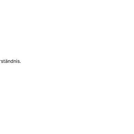
ständnis.