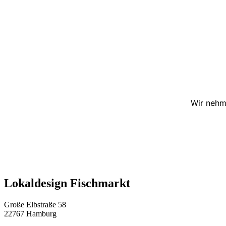
Wir nehm
Lokaldesign Fischmarkt
Große Elbstraße 58
22767 Hamburg