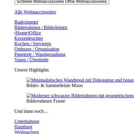
Schließe Wohnaccessoires
Öffne Wohnaccessoires
Alle Wohnaccessoires
Badezimmer
Bilderrahmen / Bilderleisten
(Home)Office
Kerzenleuchter
Kochen / Servieren
Ordnung / Organisation
Papeterie / Wandgestaltung
Vasen / Übertöpfe
Unsere Highlights
Bilder- & Sammelleiste Mooo
Bilderrahmen Frame
Und dann noch…
Unterhaltung
Hamburg
Weihnachten