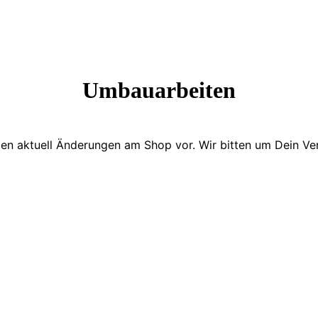
Umbauarbeiten
en aktuell Änderungen am Shop vor. Wir bitten um Dein Ver