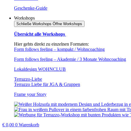
Geschenke-Guide
Workshops
Schließe Workshops
Öffne Workshops
Übersicht alle Workshops
Hier gehts direkt zu einzelnen Formaten:
Form follows feeling – kompakt / Wohncoaching
Form follows feeling – Akademie / 3 Monate Wohncoaching
Lokaldesign WOHNCLUB
Terrazzo-Liebe
Terrazzo Liebe für JGA & Gruppen
Frame your Story
€
0,00
0
Warenkorb